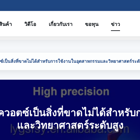
สินค้า
วิดีโอ
เกี่ยวกับเรา
ขอทุน
ข่าว
ซ์เป็นสิ่งที่ขาดไม่ได้สำหรับการใช้งานในอุตสาหกรรมและวิทยาศาสตร์ระดั
ควอตซ์เป็นสิ่งที่ขาดไม่ได้สำห
และวิทยาศาสตร์ระดับสูง