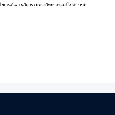
ไฮเอนด์และนวัตกรรมทางวิทยาศาสตร์ไปข้างหน้า