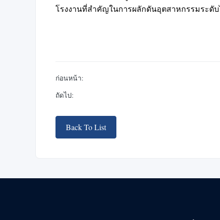
โรงงานที่สำคัญในการผลักดันอุตสาหกรรมระดับ
ก่อนหน้า:
ถัดไป:
Back To List