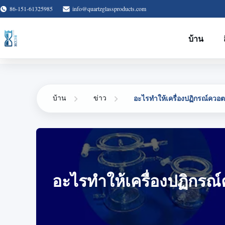
86-151-61325985
info@quartzglassproducts.com
บ้าน
อะไรทำให้เครื่องปฏิกรณ์ควอต
บ้าน
ข่าว
อะไรทำให้เครื่องปฏิกรณ์