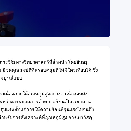
วิจัยทางวิทยาศาสตร์ที่ล้ำหน้า โดยยืนอยู่
ชุดคุณสมบัติที่ครอบคลุมที่ไม่มีใครเทียบได้ ซึ่ง
สมบูรณ์แบบ
เนื่องภายใต้อุณหภูมิสูงอย่างต่อเนื่องจนถึง
ในระหว่างกระบวนการทำความร้อนเป็นเวลานาน
ุนแรง ตั้งแต่การให้ความร้อนที่รุนแรงไปจนถึง
หรับการสังเคราะห์ที่อุณหภูมิสูง การเผาวัสดุ