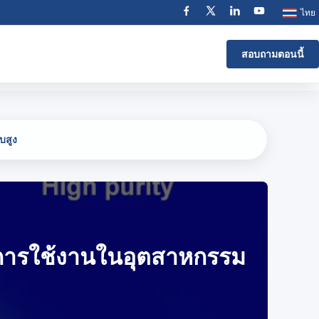
ไทย
สอบถามตอนนี้
บสูง
รับการใช้งานในอุตสาหกรรม