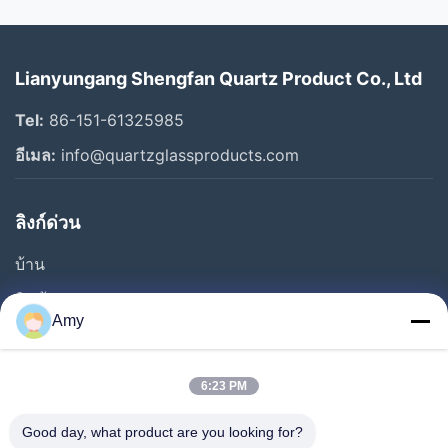
Lianyungang Shengfan Quartz Product Co., Ltd
Tel:
86-151-61325985
อีเมล:
info@quartzglassproducts.com
ลิงก์ด่วน
บ้าน
สินค้า
Amy
วิดีโอ
เกี่ยวกับเรา
6:23 PM
ทัวร์โรงงาน
Good day, what product are you looking for?
การควบคุมคุณภาพ