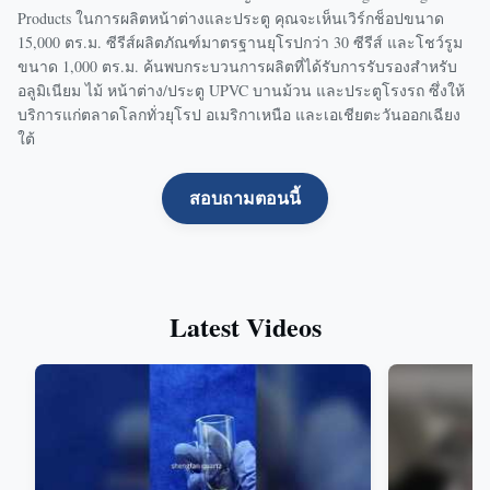
Products ในการผลิตหน้าต่างและประตู คุณจะเห็นเวิร์กช็อปขนาด
15,000 ตร.ม. ซีรีส์ผลิตภัณฑ์มาตรฐานยุโรปกว่า 30 ซีรีส์ และโชว์รูม
ขนาด 1,000 ตร.ม. ค้นพบกระบวนการผลิตที่ได้รับการรับรองสำหรับ
อลูมิเนียม ไม้ หน้าต่าง/ประตู UPVC บานม้วน และประตูโรงรถ ซึ่งให้
บริการแก่ตลาดโลกทั่วยุโรป อเมริกาเหนือ และเอเชียตะวันออกเฉียง
ใต้
สอบถามตอนนี้
Latest Videos