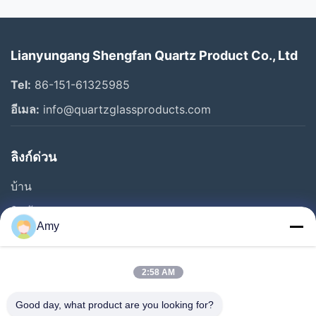
Lianyungang Shengfan Quartz Product Co., Ltd
Tel:
86-151-61325985
อีเมล:
info@quartzglassproducts.com
ลิงก์ด่วน
บ้าน
สินค้า
Amy
วิดีโอ
เกี่ยวกับเรา
2:58 AM
ทัวร์โรงงาน
Good day, what product are you looking for?
การควบคุมคุณภาพ