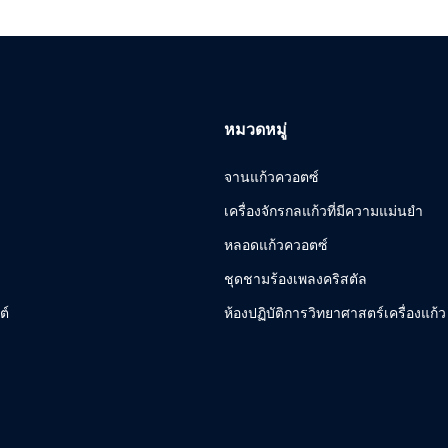
หมวดหมู่
จานแก้วควอตซ์
เครื่องจักรกลแก้วที่มีความแม่นยำ
หลอดแก้วควอตซ์
ชุดชามร้องเพลงคริสตัล
ต์
ห้องปฏิบัติการวิทยาศาสตร์เครื่องแก้ว