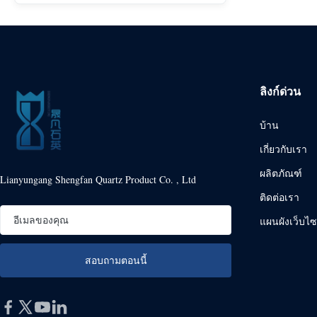
ลิงก์ด่วน
บ้าน
เกี่ยวกับเรา
ผลิตภัณฑ์
Lianyungang Shengfan Quartz Product Co. , Ltd
ติดต่อเรา
แผนผังเว็บไซ