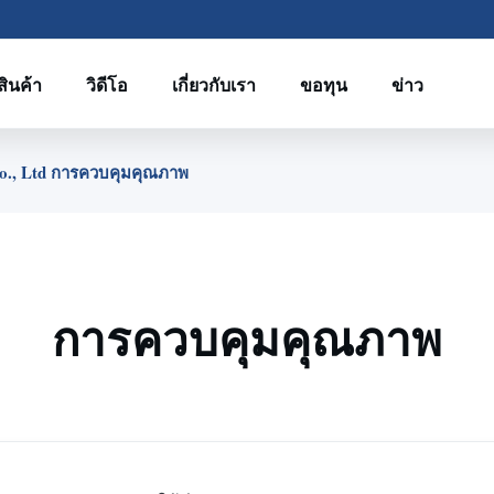
สินค้า
วิดีโอ
เกี่ยวกับเรา
ขอทุน
ข่าว
Co., Ltd การควบคุมคุณภาพ
การควบคุมคุณภาพ