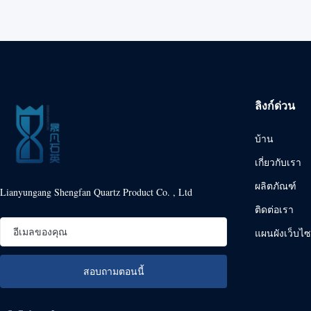
ลิงก์ด่วน
บ้าน
เกี่ยวกับเรา
ผลิตภัณฑ์
Lianyungang Shengfan Quartz Product Co. , Ltd
ติดต่อเรา
แผนผังเว็บไซ