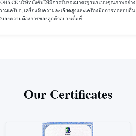
ง ROHS,CE บริษัทบังคับให้มีการรับรองมาตรฐานระบบคุณภาพอย่าง
วจความเครียด, เครื่องจับความละเอียดสูงและเครื่องมือการทดสอ
อบสนองความต้องการของลูกค้าอย่างเต็มที่.
Our Certificates