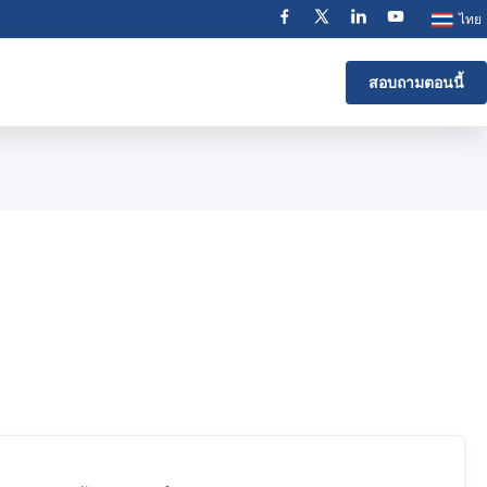
ไทย
สอบถามตอนนี้