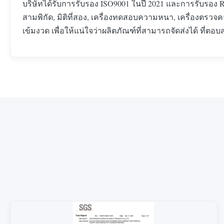
บริษัทได้รับการรับรอง ISO9001 ในปี 2021 และการรับรอ
สามพิกัด, มิติที่สอง, เครื่องทดสอบความหนา, เครื่องตร
เข้มงวด เพื่อให้แน่ใจว่าผลิตภัณฑ์ที่สามารถจัดส่งได้ ที่ต