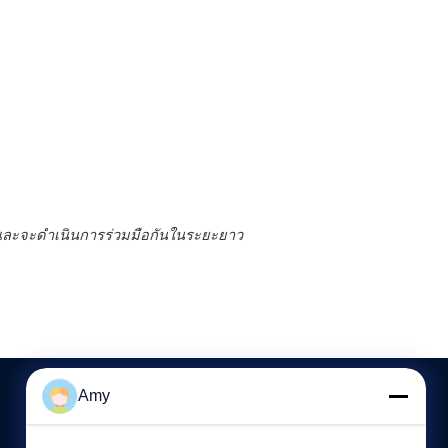
ละจะดําเนินการร่วมมือกันในระยะยาว
Amy