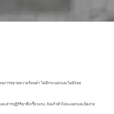
ส่วนการขยายความร้อนต่ํา ไม่มีกระบอกและไม่มีรอย
ะสารปฏิกิริยาที่เกรี้ยวแรง, ถังแก้วทั่วไปจะแตกและบิดง่าย