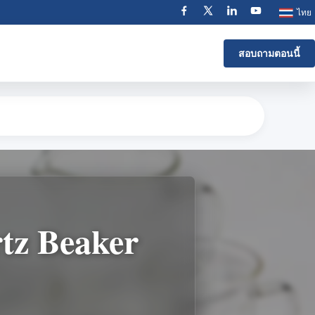
ไทย
สอบถามตอนนี้
tz Beaker