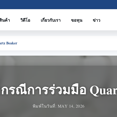
สินค้า
วิดีโอ
เกี่ยวกับเรา
ขอทุน
ข่าว
rtz Beaker
กรณีการร่วมมือ Quar
พิมพ์ในวันที่: MAY 14, 2026