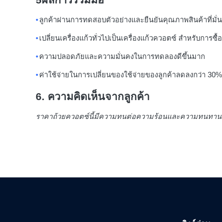
5ผลการร่วมมือ
•
ลูกค้าผ่านการทดสอบตัวอย่างและยืนยันคุณภาพสินค้าที่มั่
•
เปลี่ยนเครื่องแก้วทั่วไปเป็นเครื่องแก้วควอตซ์ สําหรับกา
•
ความปลอดภัยและความมั่นคงในการทดลองดีขึ้นมาก
•
ค่าใช้จ่ายในการเปลี่ยนของใช้จ่ายของลูกค้าลดลงกว่า 30%
6. ความคิดเห็นจากลูกค้า
ราคาถ้วยควอตซ์นี้มีความทนต่อความร้อนและความทนทานต่