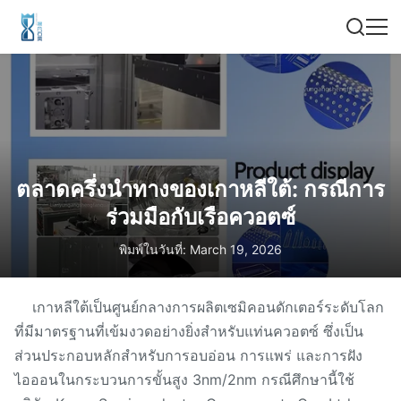
ตลาดครึ่งนําทางของเกาหลีใต้: กรณีการ
ร่วมมือกับเรือควอตซ์
พิมพ์ในวันที่: March 19, 2026
เกาหลีใต้เป็นศูนย์กลางการผลิตเซมิคอนดักเตอร์ระดับโลก
ที่มีมาตรฐานที่เข้มงวดอย่างยิ่งสำหรับแท่นควอตซ์ ซึ่งเป็น
ส่วนประกอบหลักสำหรับการอบอ่อน การแพร่ และการฝัง
ไอออนในกระบวนการขั้นสูง 3nm/2nm กรณีศึกษานี้ใช้