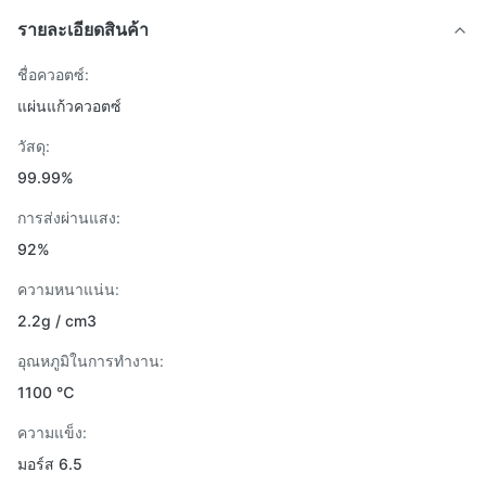
รายละเอียดสินค้า
ชื่อควอตซ์:
แผ่นแก้วควอตซ์
วัสดุ:
99.99%
การส่งผ่านแสง:
92%
ความหนาแน่น:
2.2g / cm3
อุณหภูมิในการทำงาน:
1100 ℃
ความแข็ง:
มอร์ส 6.5