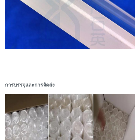
การบรรจุและการจัดส่ง