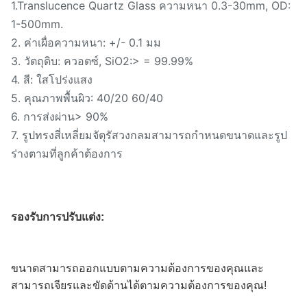
1.Translucence Quartz Glass ความหนา 0.3-30mm, OD:
1-500mm.
2. ค่าเผื่อความหนา: +/- 0.1 มม
3. วัตถุดิบ: ควอตซ์, SiO2:> = 99.99%
4. สี: ใสโปร่งแสง
5. คุณภาพพื้นผิว: 40/20 60/40
6. การส่งผ่าน> 90%
7. รูปทรงสี่เหลี่ยมจัตุรัสวงกลมสามารถกำหนดขนาดและรูป
ร่างตามที่ลูกค้าต้องการ
รองรับการปรับแต่ง:
ขนาดสามารถออกแบบตามความต้องการของคุณและ
สามารถเจียรและขัดด้านได้ตามความต้องการของคุณ!