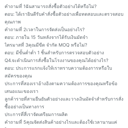
คำถามที่ 1ฉันสามารถสั่งซื้อตัวอย่างได้หรือไม่?
ตอบ: ได้เรายินดีรับคำสั่งซื้อตัวอย่างเพื่อทดสอบและตรวจสอบ
คุณภาพ
คำถามที่ 2เวลาในการจัดส่งเป็นอย่างไร?
ตอบ: ภายใน 15 วันหลังจากได้รับเงินมัดจำ
ไตรมาสที่ 3คุณมีขีด จำกัด MOQ หรือไม่?
ตอบ: มีขั้นต่ำต่ำ 1 ชิ้นสำหรับการตรวจสอบตัวอย่าง
Q4.จะดำเนินการสั่งซื้อในโรงงานของคุณได้อย่างไร?
ตอบ: ประการแรกแจ้งให้เราทราบความต้องการหรือใบ
สมัครของคุณ
ประการที่สองเราอ้างอิงตามความต้องการของคุณหรือข้อ
เสนอแนะของเรา
ลูกค้ารายที่สามยืนยันตัวอย่างและวางเงินมัดจำสำหรับการสั่ง
ซื้ออย่างเป็นทางการ
ประการที่สี่เราจัดเตรียมการผลิต
คำถามที่ 5คุณจัดส่งสินค้าอย่างไรและต้องใช้เวลานานแค่