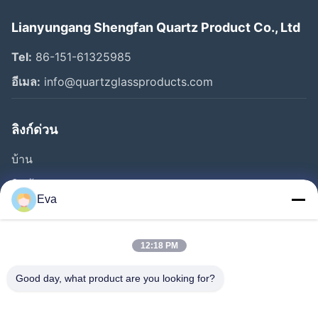
Lianyungang Shengfan Quartz Product Co., Ltd
Tel:
86-151-61325985
อีเมล:
info@quartzglassproducts.com
ลิงก์ด่วน
บ้าน
สินค้า
Eva
วิดีโอ
เกี่ยวกับเรา
12:18 PM
ทัวร์โรงงาน
Good day, what product are you looking for?
การควบคุมคุณภาพ
ขอทุน