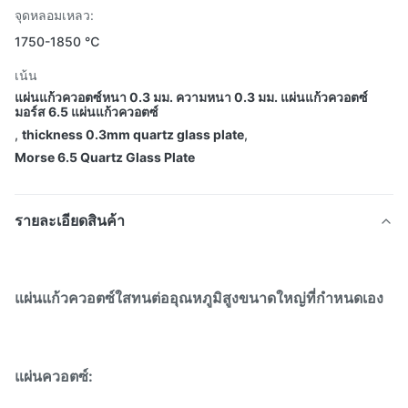
จุดหลอมเหลว:
1750-1850 ℃
เน้น
แผ่นแก้วควอตซ์หนา 0.3 มม. ความหนา 0.3 มม. แผ่นแก้วควอตซ์
มอร์ส 6.5 แผ่นแก้วควอตซ์
,
thickness 0.3mm quartz glass plate
,
Morse 6.5 Quartz Glass Plate
รายละเอียดสินค้า
แผ่นแก้วควอตซ์ใสทนต่ออุณหภูมิสูงขนาดใหญ่ที่กำหนดเอง
แผ่นควอตซ์: