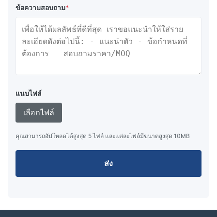
ข้อความสอบถาม
*
แนบไฟล์
เลือกไฟล์
คุณสามารถอัปโหลดได้สูงสุด 5 ไฟล์ และแต่ละไฟล์มีขนาดสูงสุด 10MB
ส่ง