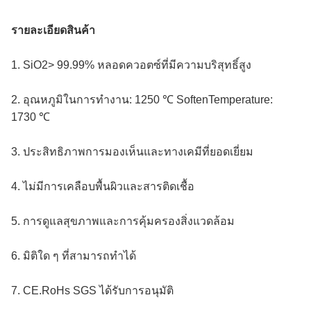
รายละเอียดสินค้า
1. SiO2> 99.99% หลอดควอตซ์ที่มีความบริสุทธิ์สูง
2. อุณหภูมิในการทำงาน: 1250 ℃ SoftenTemperature: 
1730 ℃
3. ประสิทธิภาพการมองเห็นและทางเคมีที่ยอดเยี่ยม
4. ไม่มีการเคลือบพื้นผิวและสารติดเชื้อ
5. การดูแลสุขภาพและการคุ้มครองสิ่งแวดล้อม
6. มิติใด ๆ ที่สามารถทำได้
7. CE.RoHs SGS ได้รับการอนุมัติ