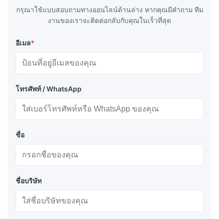
กรุณาใช้แบบสอบถามทางออนไลน์ด้านล่าง หากคุณมีคําถาม ทีม
งานของเราจะติดต่อกลับกับคุณในเร็วที่สุด
อีเมล
*
โทรศัพท์ / WhatsApp
ชื่อ
ชื่อบริษัท