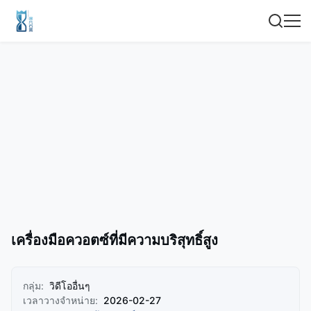
เครื่องมือควอตซ์ที่มีความบริสุทธิ์สูง
กลุ่ม:
วิดีโออื่นๆ
เวลาวางจำหน่าย:
2026-02-27