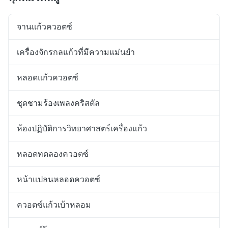
จานแก้วควอตซ์
เครื่องจักรกลแก้วที่มีความแม่นยำ
หลอดแก้วควอตซ์
ชุดชามร้องเพลงคริสตัล
ห้องปฏิบัติการวิทยาศาสตร์เครื่องแก้ว
หลอดทดลองควอตซ์
หน้าแปลนหลอดควอตซ์
ควอตซ์แก้วเบ้าหลอม